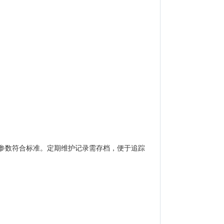
参数符合标准。定期维护记录需存档，便于追踪