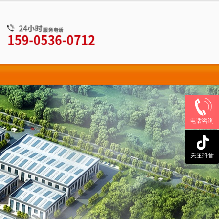
电话咨询
关注抖音