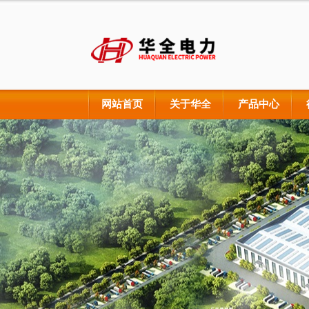
网站首页
关于华全
产品中心