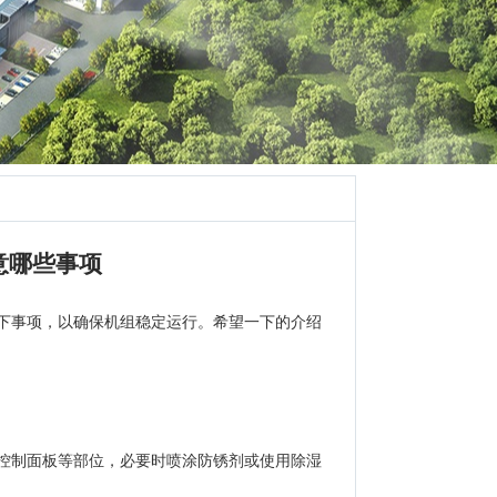
意哪些事项
下事项，以确保机组稳定运行。希望一下的介绍
控制面板等部位，必要时喷涂防锈剂或使用除湿