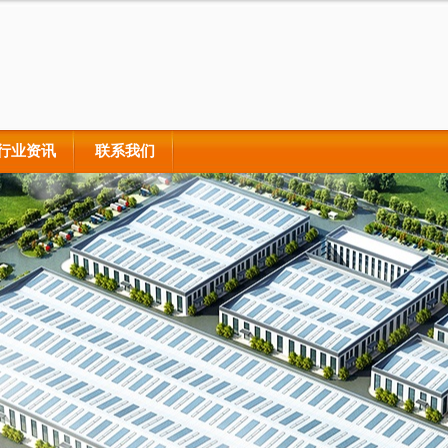
行业资讯
联系我们